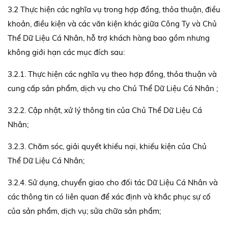
3.2 Thực hiện các nghĩa vụ trong hợp đồng, thỏa thuận, điều
khoản, điều kiện và các văn kiện khác giữa Công Ty và Chủ
Thể Dữ Liệu Cá Nhân, hỗ trợ khách hàng bao gồm nhưng
không giới hạn các mục đích sau:
3.2.1. Thực hiện các nghĩa vụ theo hợp đồng, thỏa thuận và
cung cấp sản phẩm, dịch vụ cho Chủ Thể Dữ Liệu Cá Nhân ;
3.2.2. Cập nhật, xử lý thông tin của Chủ Thể Dữ Liệu Cá
Nhân;
3.2.3. Chăm sóc, giải quyết khiếu nại, khiếu kiện của Chủ
Thể Dữ Liệu Cá Nhân;
3.2.4. Sử dụng, chuyển giao cho đối tác Dữ Liệu Cá Nhân và
các thông tin có liên quan để xác định và khắc phục sự cố
của sản phẩm, dịch vụ; sửa chữa sản phẩm;