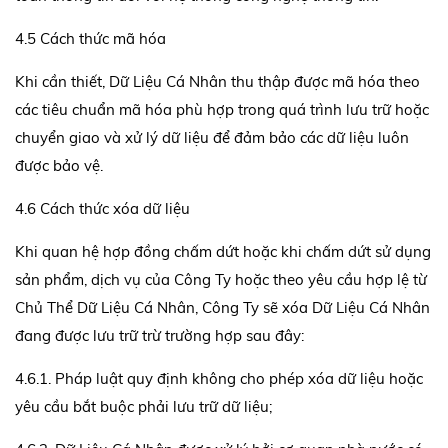
4.5 Cách thức mã hóa
Khi cần thiết, Dữ Liệu Cá Nhân thu thập được mã hóa theo
các tiêu chuẩn mã hóa phù hợp trong quá trình lưu trữ hoặc
chuyển giao và xử lý dữ liệu để đảm bảo các dữ liệu luôn
được bảo vệ.
4.6 Cách thức xóa dữ liệu
Khi quan hệ hợp đồng chấm dứt hoặc khi chấm dứt sử dụng
sản phẩm, dịch vụ của Công Ty hoặc theo yêu cầu hợp lệ từ
Chủ Thể Dữ Liệu Cá Nhân, Công Ty sẽ xóa Dữ Liệu Cá Nhân
đang được lưu trữ trừ trường hợp sau đây:
4.6.1. Pháp luật quy định không cho phép xóa dữ liệu hoặc
yêu cầu bắt buộc phải lưu trữ dữ liệu;