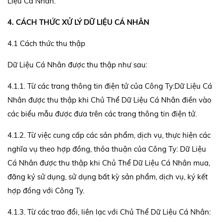
Liệu Cá Nhân.
4. CÁCH THỨC XỬ LÝ DỮ LIỆU CÁ NHÂN
4.1 Cách thức thu thập
Dữ Liệu Cá Nhân được thu thập như sau:
4.1.1. Từ các trang thông tin điện tử của Công Ty:Dữ Liệu Cá
Nhân được thu thập khi Chủ Thể Dữ Liệu Cá Nhân điền vào
các biểu mẫu được đưa trên các trang thông tin điện tử.
4.1.2. Từ việc cung cấp các sản phẩm, dịch vụ, thực hiện các
nghĩa vụ theo hợp đồng, thỏa thuận của Công Ty: Dữ Liệu
Cá Nhân được thu thập khi Chủ Thể Dữ Liệu Cá Nhân mua,
đăng ký sử dụng, sử dụng bất kỳ sản phẩm, dịch vụ, ký kết
hợp đồng với Công Ty.
4.1.3. Từ các trao đổi, liên lạc với Chủ Thể Dữ Liệu Cá Nhân: