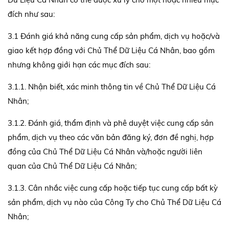
đích như sau:
3.1 Đánh giá khả năng cung cấp sản phẩm, dịch vụ hoặc/và
giao kết hợp đồng với Chủ Thể Dữ Liệu Cá Nhân, bao gồm
nhưng không giới hạn các mục đích sau:
3.1.1. Nhận biết, xác minh thông tin về Chủ Thể Dữ Liệu Cá
Nhân;
3.1.2. Đánh giá, thẩm định và phê duyệt việc cung cấp sản
phẩm, dịch vụ theo các văn bản đăng ký, đơn đề nghị, hợp
đồng của Chủ Thể Dữ Liệu Cá Nhân và/hoặc người liên
quan của Chủ Thể Dữ Liệu Cá Nhân;
3.1.3. Cân nhắc việc cung cấp hoặc tiếp tục cung cấp bất kỳ
sản phẩm, dịch vụ nào của Công Ty cho Chủ Thể Dữ Liệu Cá
Nhân;