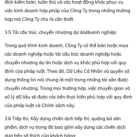
đích kiểm toán, tuân thủ và các hoạt động khác phục vụ
việc kinh doanh hợp pháp của Công Ty trong những trường
hợp mà Công Ty cho là cần thiết.
3.5 Tái cấu trúc, chuyển nhượng dự án/doanh nghiệp:
Trong quá trình kinh doanh, Công Ty có thể bán hoặc mua
các doanh nghiệp hoặc tái cấu trúc doanh nghiệp hoặc
chuyển nhượng dự án hoặc dịch vụ khác phù hợp với quy
định của pháp luật. Theo đó, Dữ Liệu Cá Nhân và quyền sử
dụng thông tin nói chung là một trong những tài sản được
chuyển nhượng. Trong mọi trường hợp, việc chuyển giao và
xử lý dữ liệu sẽ được các bên thực hiện phù hợp với quy định
của pháp luật và Chính sách này.
3.6 Tiếp thị: Xây dựng chiến dịch tiếp thị, quảng bá sản
phẩm, dịch vụ trong đó bao gồm xây dựng các chiến dịch
dựa trên sở thích của khách hàng;