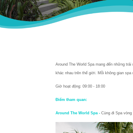
Around The World Spa mang đến những trải n
khác nhau trên thế giới. Mỗi không gian spa
Giờ hoạt động: 09:00 - 18:00 
Điểm tham quan: 
Around The World Spa - 
Cùng đi Spa vòng 