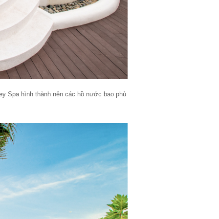
key Spa hình thành nên các hồ nước bao phủ 