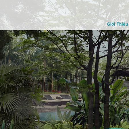
Giới Thiệu