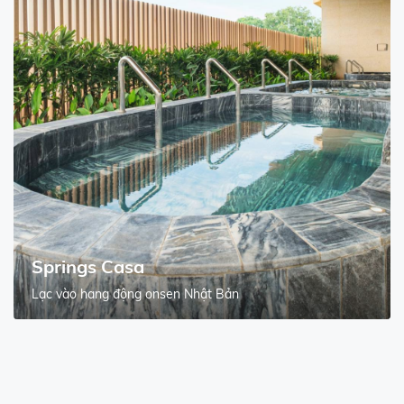
Springs Casa
Lạc vào hang động onsen Nhật Bản