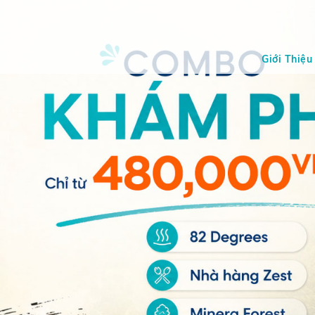
Giới Thiệu